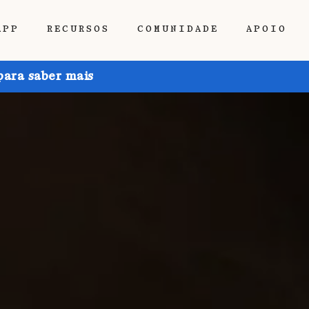
APP
RECURSOS
COMUNIDADE
APOIO
para saber mais