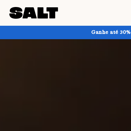
Ganhe até 30% 