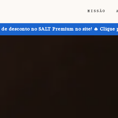
MISSÃO
de desconto no SALT Premium no site! 🔥 Clique 