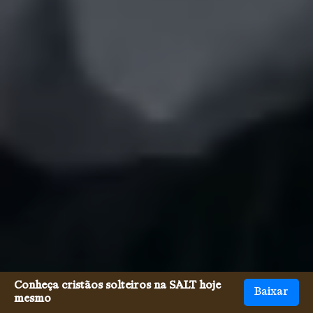
Conheça cristãos solteiros na SALT hoje
Baixar
mesmo