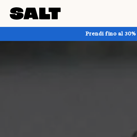
Prendi fino al 30%