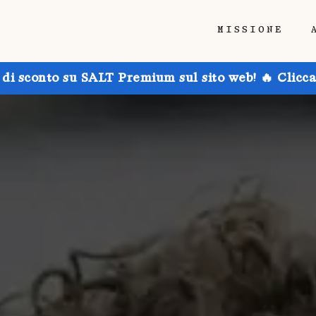
MISSIONE
 di sconto su SALT Premium sul sito web! 🔥 Clicca