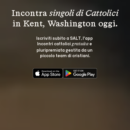
Incontra 
singoli di Cattolici
in Kent, Washington oggi.
Iscriviti subito a SALT, l'app 
Incontri cattolici 
 e 
gratuita
pluripremiata gestita da un 
piccolo team di cristiani.