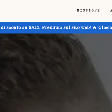
MISSIONE
 di sconto su SALT Premium sul sito web! 🔥 Clicca