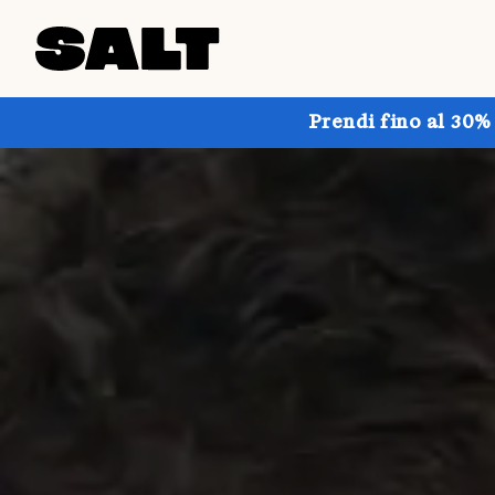
Prendi fino al 30%