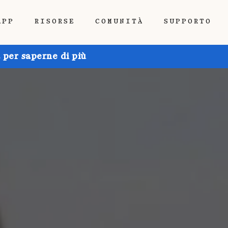
APP
RISORSE
COMUNITÀ
SUPPORTO
 per saperne di più