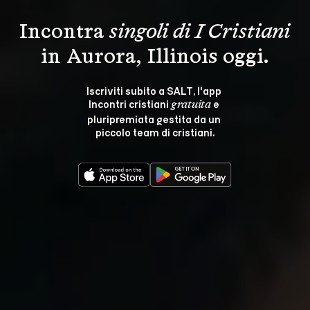
Incontra 
singoli di I Cristiani
in Aurora, Illinois oggi.
Iscriviti subito a SALT, l'app 
Incontri cristiani 
 e 
gratuita
pluripremiata gestita da un 
piccolo team di cristiani.