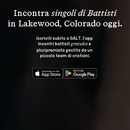
Incontra 
singoli di Battisti
in Lakewood, Colorado oggi.
Iscriviti subito a SALT, l'app 
Incontri battisti 
 e 
gratuita
pluripremiata gestita da un 
piccolo team di cristiani.