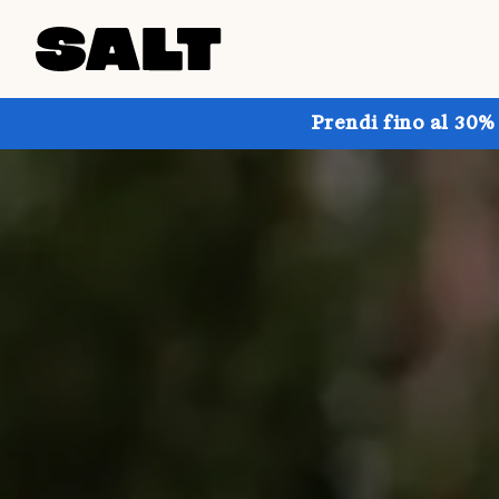
Prendi fino al 30%