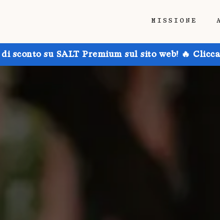
MISSIONE
 di sconto su SALT Premium sul sito web! 🔥 Clicca