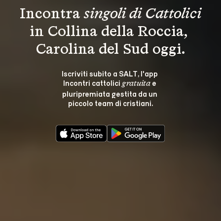
Incontra 
singoli di Cattolici
in Collina della Roccia, 
Carolina del Sud oggi.
Iscriviti subito a SALT, l'app 
Incontri cattolici 
 e 
gratuita
pluripremiata gestita da un 
piccolo team di cristiani.