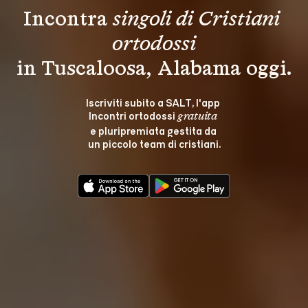
Incontra 
singoli di Cristiani 
ortodossi
in Tuscaloosa, Alabama oggi.
Iscriviti subito a SALT, l'app 
Incontri ortodossi 
gratuita
e pluripremiata gestita da 
un piccolo team di cristiani.