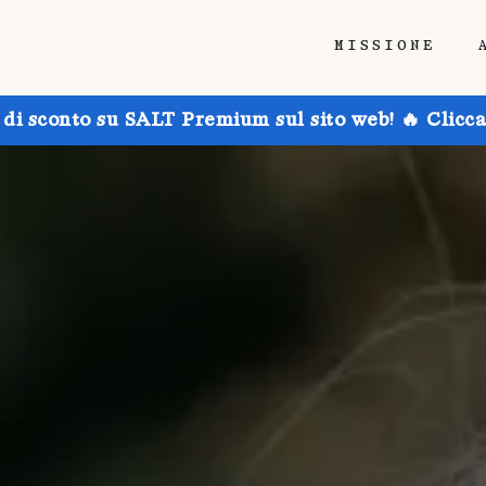
MISSIONE
 di sconto su SALT Premium sul sito web! 🔥 Clicca