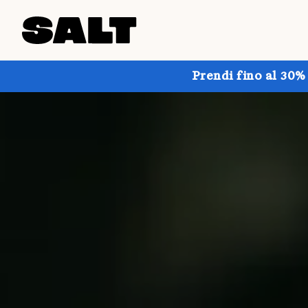
Prendi fino al 30%