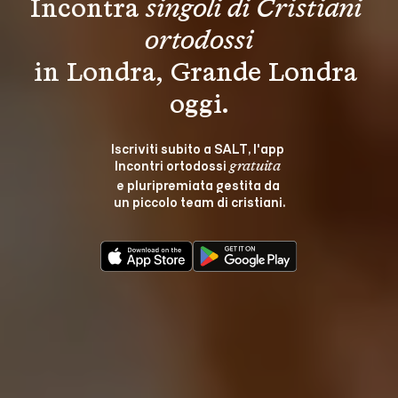
Incontra 
singoli di Cristiani 
ortodossi
in Londra, Grande Londra 
oggi.
Iscriviti subito a SALT, l'app 
Incontri ortodossi 
gratuita
e pluripremiata gestita da 
un piccolo team di cristiani.