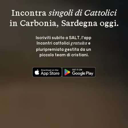
Incontra 
singoli di Cattolici
in Carbonia, Sardegna oggi.
Iscriviti subito a SALT, l'app 
Incontri cattolici 
 e 
gratuita
pluripremiata gestita da un 
piccolo team di cristiani.