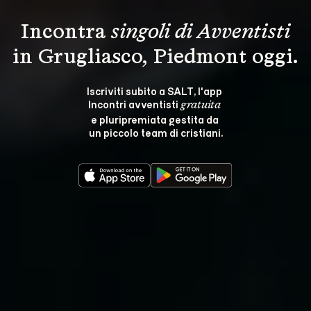
Incontra 
singoli di Avventisti
in Grugliasco, Piedmont oggi.
Iscriviti subito a SALT, l'app 
Incontri avventisti 
gratuita
e pluripremiata gestita da 
un piccolo team di cristiani.