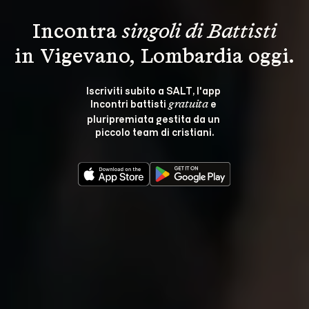
Incontra 
singoli di Battisti
in Vigevano, Lombardia oggi.
Iscriviti subito a SALT, l'app 
Incontri battisti 
 e 
gratuita
pluripremiata gestita da un 
piccolo team di cristiani.