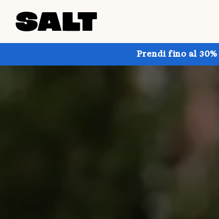
Prendi fino al 30%