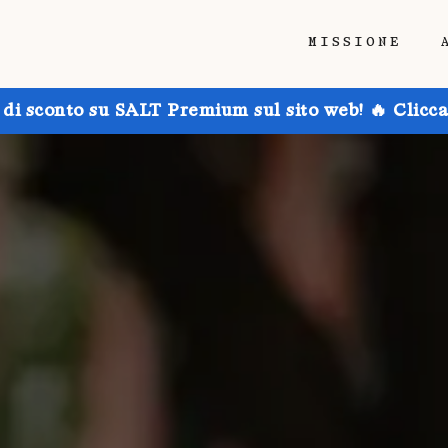
MISSIONE
 di sconto su SALT Premium sul sito web! 🔥 Clicca