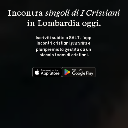
Incontra 
singoli di I Cristiani
in Lombardia oggi.
Iscriviti subito a SALT, l'app 
Incontri cristiani 
 e 
gratuita
pluripremiata gestita da un 
piccolo team di cristiani.