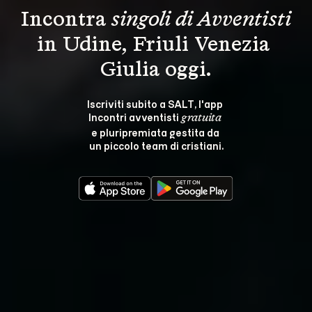
Incontra 
singoli di Avventisti
in Udine, Friuli Venezia 
Giulia oggi.
Iscriviti subito a SALT, l'app 
Incontri avventisti 
gratuita
e pluripremiata gestita da 
un piccolo team di cristiani.