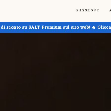
MISSIONE
 di sconto su SALT Premium sul sito web! 🔥 Clicca