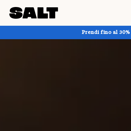
Prendi fino al 30%