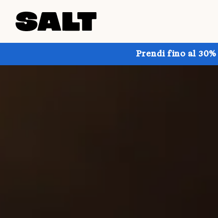
Prendi fino al 30%