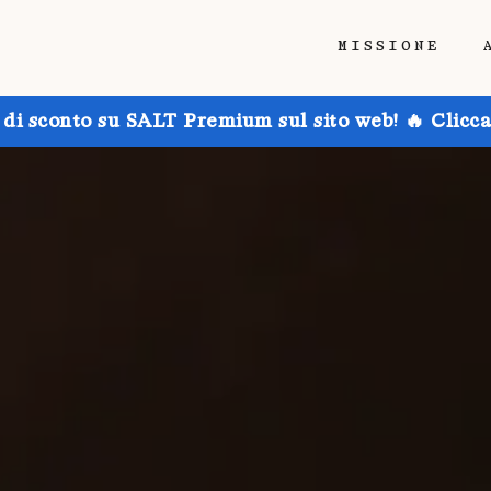
MISSIONE
 di sconto su SALT Premium sul sito web! 🔥 Clicca