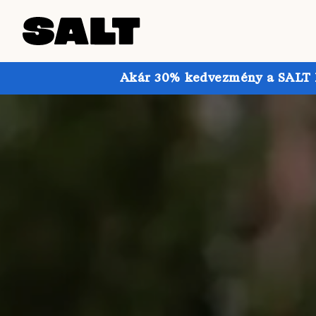
Akár 30% kedvezmény a SALT Pr