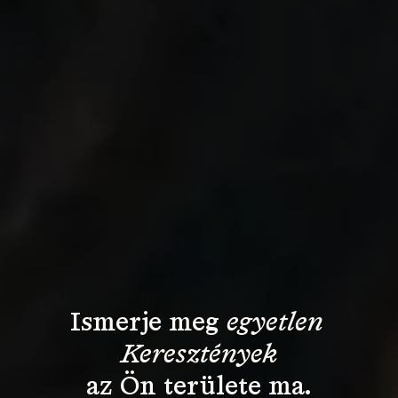
Ismerje meg 
egyetlen 
Keresztények