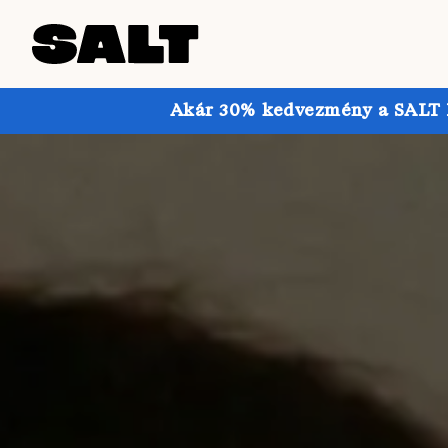
Akár 30% kedvezmény a SALT Pr