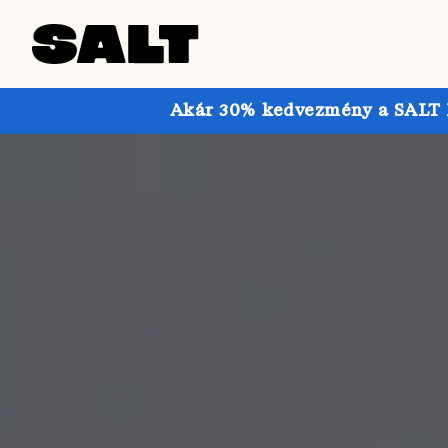
Akár 30% kedvezmény a SALT Pr