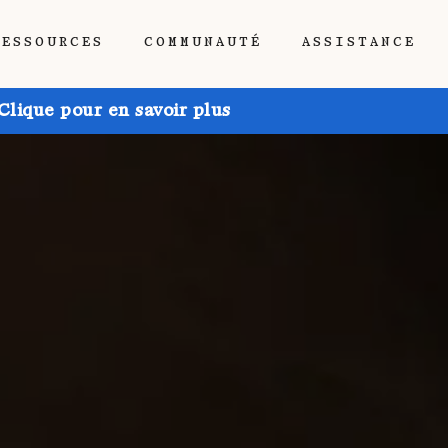
RESSOURCES
COMMUNAUTÉ
ASSISTANCE
Clique pour en savoir plus