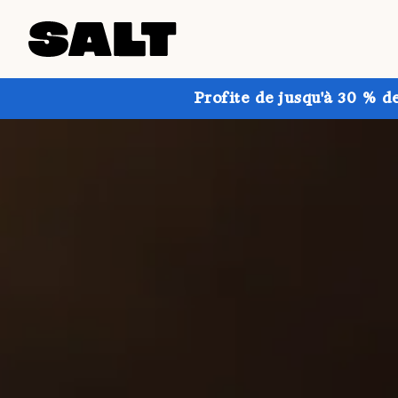
Profite de jusqu'à 30 % d