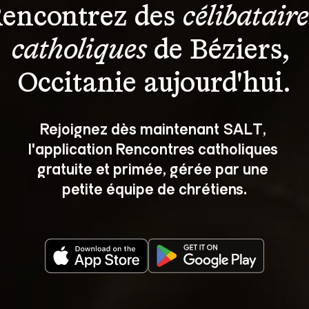
encontrez des 
célibataire
catholiques
 de Béziers, 
Occitanie aujourd'hui.
Rejoignez dès maintenant SALT, 
l'application Rencontres catholiques 
gratuite et primée, gérée par une 
petite équipe de chrétiens.