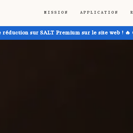
MISSION
APPLICATION
e réduction sur SALT Premium sur le site web ! 🔥 