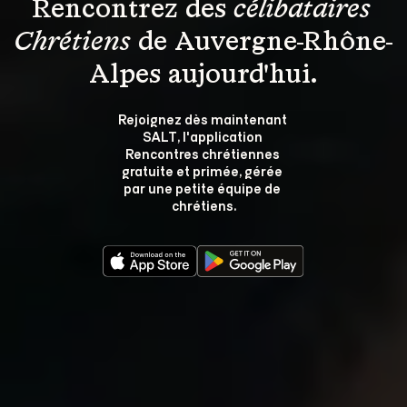
Rencontrez des 
célibataires 
Chrétiens
 de Auvergne-Rhône-
Alpes aujourd'hui.
Rejoignez dès maintenant 
SALT, l'application 
Rencontres chrétiennes 
gratuite et primée, gérée 
par une petite équipe de 
chrétiens.