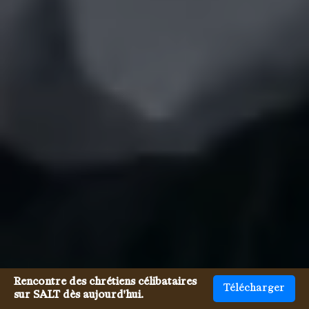
Rencontre des chrétiens célibataires
Télécharger
sur SALT dès aujourd'hui.