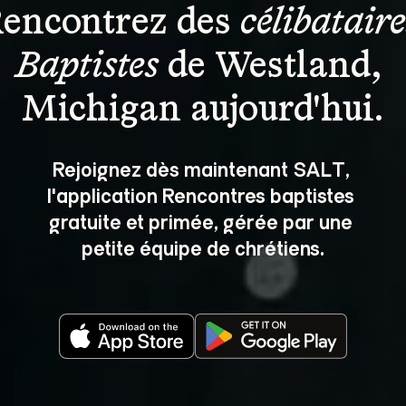
encontrez des 
célibataire
Baptistes
 de Westland, 
Michigan aujourd'hui.
Rejoignez dès maintenant SALT, 
l'application Rencontres baptistes 
gratuite et primée, gérée par une 
petite équipe de chrétiens.