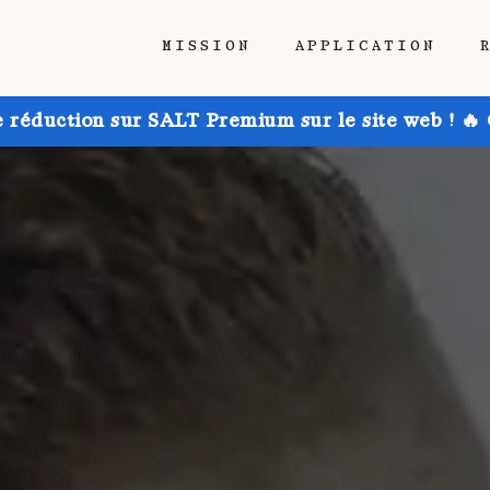
MISSION
APPLICATION
e réduction sur SALT Premium sur le site web ! 🔥 