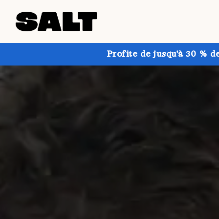
Profite de jusqu'à 30 % d