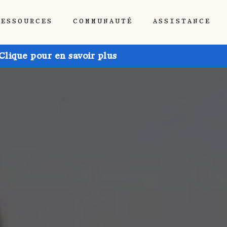
RESSOURCES
COMMUNAUTÉ
ASSISTANCE
Clique pour en savoir plus