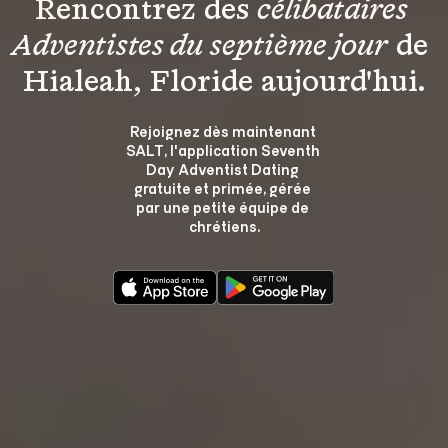
Rencontrez des 
célibataires 
Adventistes du septième jour
 de 
Hialeah, Floride aujourd'hui.
Rejoignez dès maintenant 
SALT, l'application Seventh 
Day Adventist Dating 
gratuite et primée, gérée 
par une petite équipe de 
chrétiens.