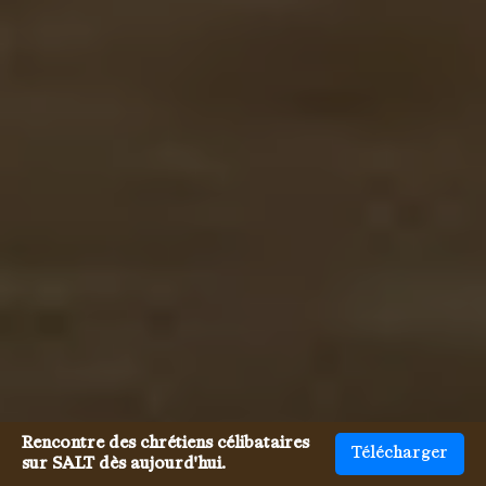
Rencontre des chrétiens célibataires
Télécharger
sur SALT dès aujourd'hui.