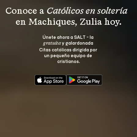
Conoce a 
Católicos en soltería 
en Machiques, Zulia hoy.
Únete ahora a SALT - la 
 y galardonada 
gratuita
Citas católicas dirigida por 
un pequeño equipo de 
cristianos.