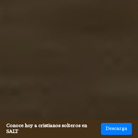
Conoce hoy a cristianos solteros en
Descarga
SALT