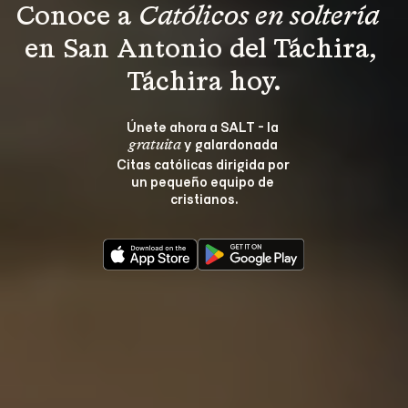
Conoce a 
Católicos en soltería 
en San Antonio del Táchira, 
Táchira hoy.
Únete ahora a SALT - la 
 y galardonada 
gratuita
Citas católicas dirigida por 
un pequeño equipo de 
cristianos.