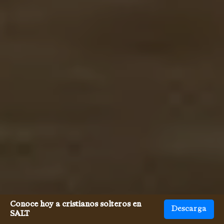
Conoce hoy a cristianos solteros en
Descarga
SALT