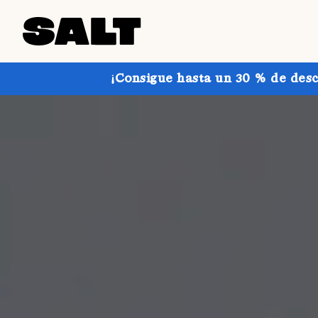
¡Consigue hasta un 30 % de desc