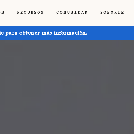
ÓN
RECURSOS
COMUNIDAD
SOPORTE
ic para obtener más información.