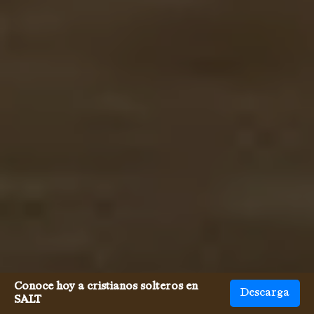
Conoce hoy a cristianos solteros en
Descarga
SALT