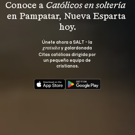
Conoce a 
Católicos en soltería 
en Pampatar, Nueva Esparta 
hoy.
Únete ahora a SALT - la 
 y galardonada 
gratuita
Citas católicas dirigida por 
un pequeño equipo de 
cristianos.