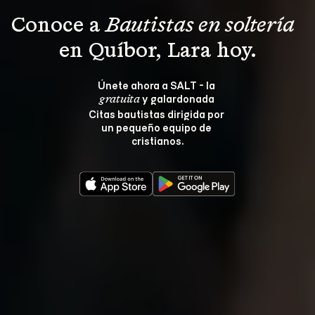
Conoce a 
Bautistas en soltería 
en Quíbor, Lara hoy.
Únete ahora a SALT - la 
 y galardonada 
gratuita
Citas bautistas dirigida por 
un pequeño equipo de 
cristianos.