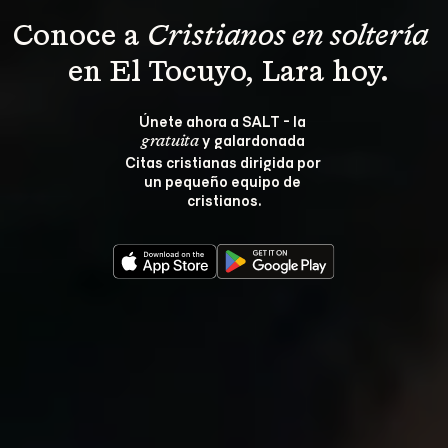
Conoce a 
Cristianos en soltería 
 en El Tocuyo, Lara hoy.
Únete ahora a SALT - la 
 y galardonada 
gratuita
Citas cristianas dirigida por 
un pequeño equipo de 
cristianos.