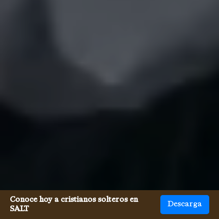
Conoce hoy a cristianos solteros en
Descarga
SALT