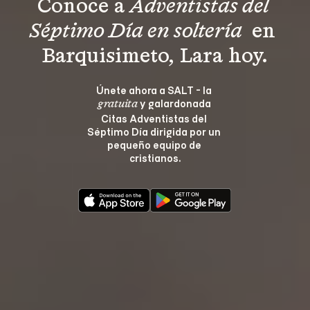
Conoce a 
Adventistas del 
Séptimo Día en soltería 
 en 
Barquisimeto, Lara hoy.
Únete ahora a SALT - la 
 y galardonada 
gratuita
Citas Adventistas del 
Séptimo Día dirigida por un 
pequeño equipo de 
cristianos.