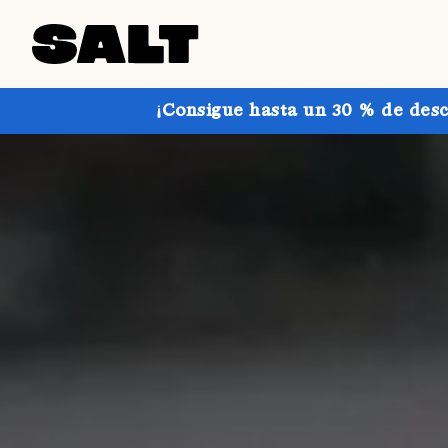
¡Consigue hasta un 30 % de desc