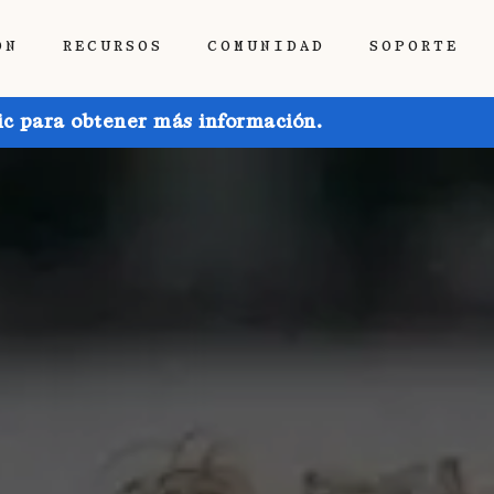
ÓN
RECURSOS
COMUNIDAD
SOPORTE
ic para obtener más información.