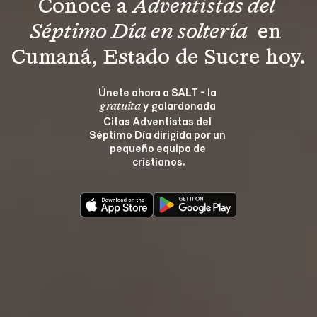
Conoce a 
Adventistas del 
Séptimo Día en soltería 
 en 
Cumaná, Estado de Sucre hoy.
Únete ahora a SALT - la 
 y galardonada 
gratuita
Citas Adventistas del 
Séptimo Día dirigida por un 
pequeño equipo de 
cristianos.