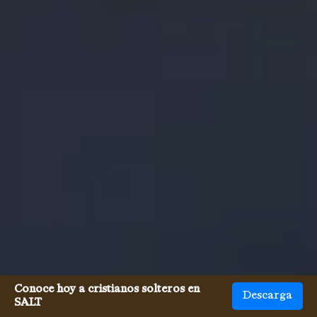
Conoce hoy a cristianos solteros en
Descarga
SALT