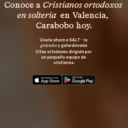
Conoce a 
Cristianos ortodoxos 
en soltería 
 en Valencia, 
Carabobo hoy.
Únete ahora a SALT - la 
 y galardonada 
gratuita
Citas ortodoxas dirigida por 
un pequeño equipo de 
cristianos.