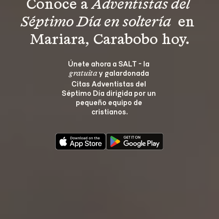
Conoce a 
Adventistas del 
Séptimo Día en soltería 
 en 
Mariara, Carabobo hoy.
Únete ahora a SALT - la 
 y galardonada 
gratuita
Citas Adventistas del 
Séptimo Día dirigida por un 
pequeño equipo de 
cristianos.