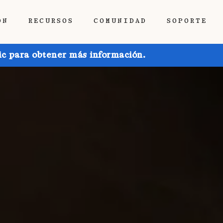
ÓN
RECURSOS
COMUNIDAD
SOPORTE
ic para obtener más información.