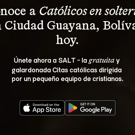
noce a 
Católicos en solter
 Ciudad Guayana, Bolív
hoy.
Únete ahora a SALT - la 
 y 
gratuita
galardonada Citas católicas dirigida 
por un pequeño equipo de cristianos.