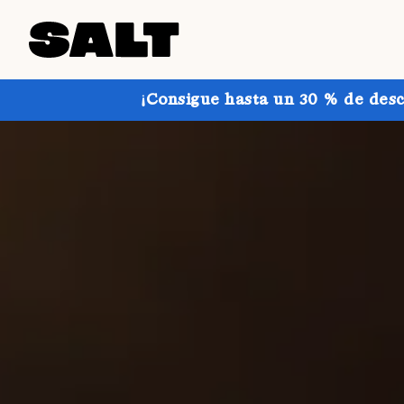
¡Consigue hasta un 30 % de desc