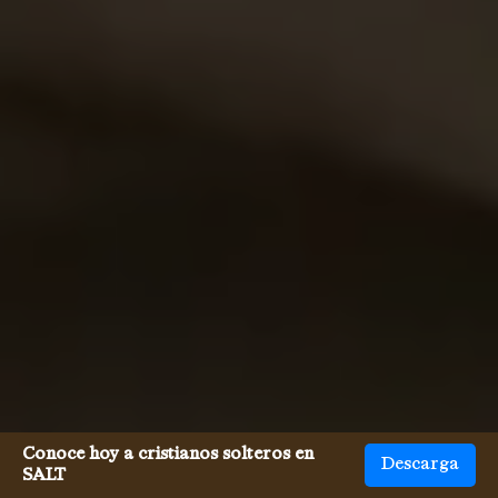
Conoce hoy a cristianos solteros en
Descarga
SALT