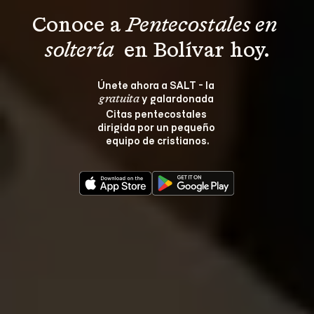
Conoce a 
Pentecostales en 
soltería 
 en Bolívar hoy.
Únete ahora a SALT - la 
 y galardonada 
gratuita
Citas pentecostales 
dirigida por un pequeño 
equipo de cristianos.