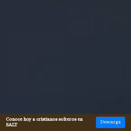
Conoce hoy a cristianos solteros en
Descarga
SALT