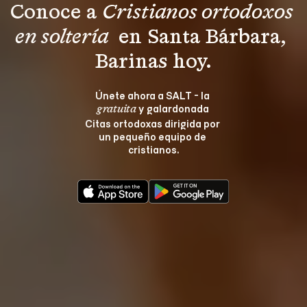
Conoce a 
Cristianos ortodoxos 
en soltería 
 en Santa Bárbara, 
Barinas hoy.
Únete ahora a SALT - la 
 y galardonada 
gratuita
Citas ortodoxas dirigida por 
un pequeño equipo de 
cristianos.