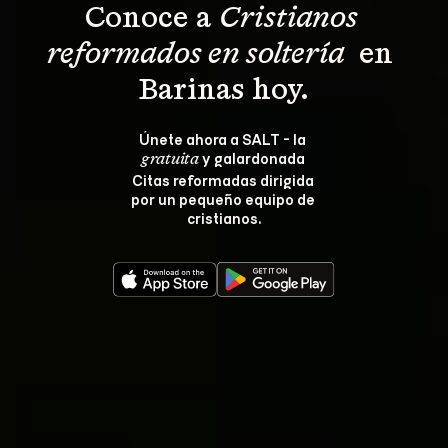
Conoce a 
Cristianos 
reformados en soltería 
 en 
Barinas hoy.
Únete ahora a SALT - la 
 y galardonada 
gratuita
Citas reformadas dirigida 
por un pequeño equipo de 
cristianos.