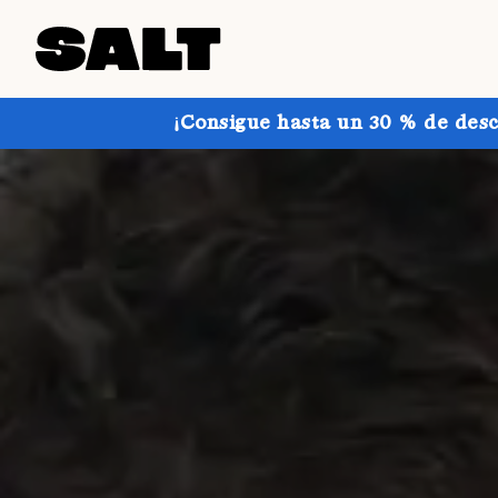
¡Consigue hasta un 30 % de desc