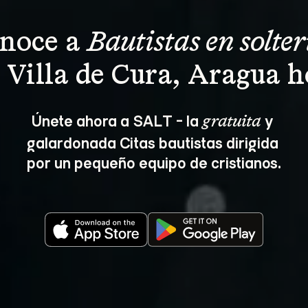
noce a 
Bautistas en solter
 Villa de Cura, Aragua h
Únete ahora a SALT - la 
 y 
gratuita
galardonada Citas bautistas dirigida 
por un pequeño equipo de cristianos.