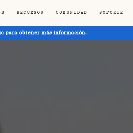
ÓN
RECURSOS
COMUNIDAD
SOPORTE
ic para obtener más información.