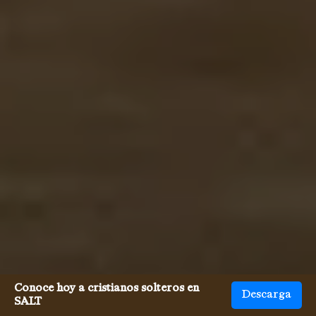
Conoce hoy a cristianos solteros en
Descarga
SALT