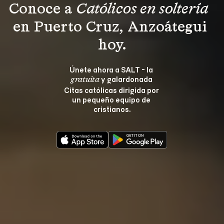
Conoce a 
Católicos en soltería 
en Puerto Cruz, Anzoátegui 
hoy.
Únete ahora a SALT - la 
 y galardonada 
gratuita
Citas católicas dirigida por 
un pequeño equipo de 
cristianos.