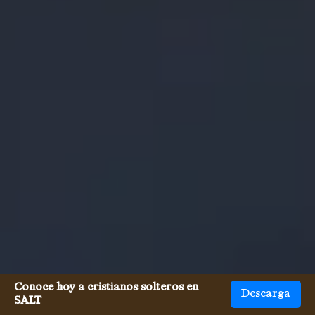
Conoce hoy a cristianos solteros en
Descarga
SALT