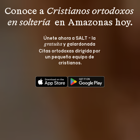
Conoce a 
Cristianos ortodoxos 
en soltería 
 en Amazonas hoy.
Únete ahora a SALT - la 
 y galardonada 
gratuita
Citas ortodoxas dirigida por 
un pequeño equipo de 
cristianos.