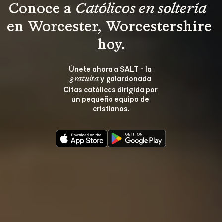
Conoce a 
Católicos en soltería 
en Worcester, Worcestershire 
hoy.
Únete ahora a SALT - la 
 y galardonada 
gratuita
Citas católicas dirigida por 
un pequeño equipo de 
cristianos.