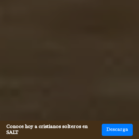
Conoce hoy a cristianos solteros en
Descarga
SALT