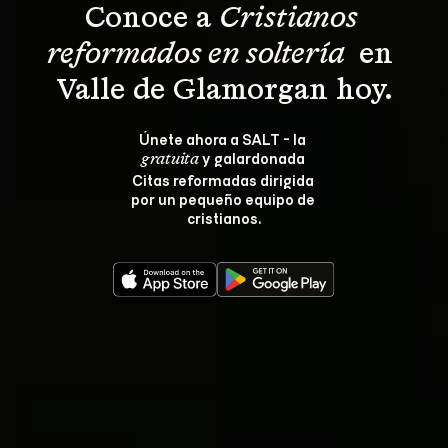
Conoce a 
Cristianos 
reformados en soltería 
 en 
Valle de Glamorgan hoy.
Únete ahora a SALT - la 
 y galardonada 
gratuita
Citas reformadas dirigida 
por un pequeño equipo de 
cristianos.