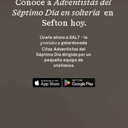
Conoce a 
Adventistas del 
Séptimo Día en soltería 
 en 
Sefton hoy.
Únete ahora a SALT - la 
 y galardonada 
gratuita
Citas Adventistas del 
Séptimo Día dirigida por un 
pequeño equipo de 
cristianos.